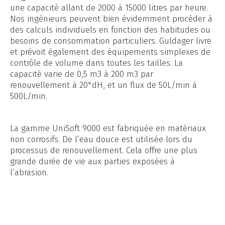
une capacité allant de 2000 à 15000 litres par heure.
Nos ingénieurs peuvent bien évidemment procéder à
des calculs individuels en fonction des habitudes ou
besoins de consommation particuliers. Guldager livre
et prévoit également des équipements simplexes de
contrôle de volume dans toutes les tailles. La
capacité varie de 0,5 m3 à 200 m3 par
renouvellement à 20°dH, et un flux de 50L/min à
500L/min.
La gamme UniSoft 9000 est fabriquée en matériaux
non corrosifs. De l’eau douce est utilisée lors du
processus de renouvellement. Cela offre une plus
grande durée de vie aux parties exposées à
l’abrasion.