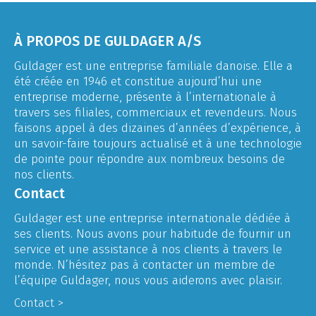
À PROPOS DE GULDAGER A/S
Guldager est une entreprise familiale danoise. Elle a
été créée en 1946 et constitue aujourd’hui une
entreprise moderne, présente à l’internationale à
travers ses filiales, commerciaux et revendeurs. Nous
faisons appel à des dizaines d’années d’expérience, à
un savoir-faire toujours actualisé et à une technologie
de pointe pour répondre aux nombreux besoins de
nos clients.
Contact
Guldager est une entreprise internationale dédiée à
ses clients. Nous avons pour habitude de fournir un
service et une assistance à nos clients à travers le
monde. N’hésitez pas à contacter un membre de
l’équipe Guldager, nous vous aiderons avec plaisir.
Contact >