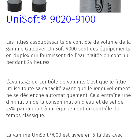
UniSoft® 9020-9100
Les filtres assouplissants de contrôle de volume de la
gamme Guldager UniSoft 9000 sont des équipements
en duplex qui fournissent de l’eau traitée en continu
pendant 24 heures.
L’avantage du contrôle de volume. C’est que le filtre
utilise toute sa capacité avant que le renouvellement
ne se déclenche automatiquement. Cela entraîne une
diminution de la consommation d’eau et de sel de
25% par rapport à un équipement de contrôle de
temps classique.
La gamme UniSoft 9000 est livrée en 6 tailles avec