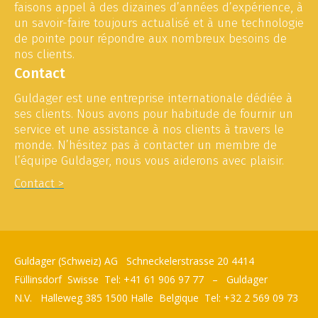
faisons appel à des dizaines d’années d’expérience, à
un savoir-faire toujours actualisé et à une technologie
de pointe pour répondre aux nombreux besoins de
nos clients.
Contact
Guldager est une entreprise internationale dédiée à
ses clients. Nous avons pour habitude de fournir un
service et une assistance à nos clients à travers le
monde. N’hésitez pas à contacter un membre de
l’équipe Guldager, nous vous aiderons avec plaisir.
Contact >
Guldager (Schweiz) AG Schneckelerstrasse 20 4414
Füllinsdorf Swisse Tel: +41 61 906 97 77 – Guldager
N.V. Halleweg 385 1500 Halle Belgique Tel: +32 2 569 09 73