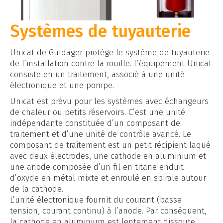
Systèmes de tuyauterie
Unicat de Guldager protège le système de tuyauterie
de l’installation contre la rouille. L’équipement Unicat
consiste en un traitement, associé à une unité
électronique et une pompe.
Unicat est prévu pour les systèmes avec échangeurs
de chaleur ou petits réservoirs. C’est une unité
indépendante constituée d’un composant de
traitement et d’une unité de contrôle avancé. Le
composant de traitement est un petit récipient laqué
avec deux électrodes, une cathode en aluminium et
une anode composée d’un fil en titane enduit
d’oxyde en métal mixte et enroulé en spirale autour
de la cathode.
L’unité électronique fournit du courant (basse
tension, courant continu) à l’anode. Par conséquent,
la cathode en aluminium est lentement dissoute