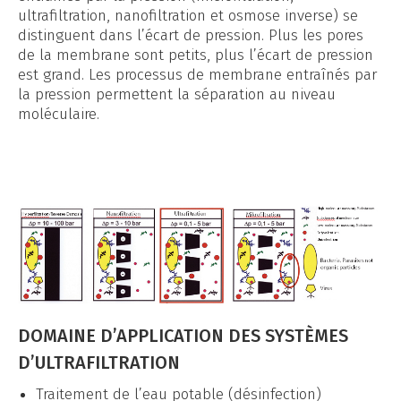
ultrafiltration, nanofiltration et osmose inverse) se
distinguent dans l’écart de pression. Plus les pores
de la membrane sont petits, plus l’écart de pression
est grand. Les processus de membrane entraînés par
la pression permettent la séparation au niveau
moléculaire.
DOMAINE D’APPLICATION DES SYSTÈMES
D’ULTRAFILTRATION
Traitement de l’eau potable (désinfection)