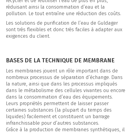
recycler et de réutiliser l’eau de plus en plus,
réduisant ainsi la consommation d’eau et la
pollution. Le tout entraîne une réduction des coûts.
Les solutions de purification de l’eau de Guldager
sont très flexibles et donc très faciles à adapter aux
exigences du client.
BASES DE LA TECHNIQUE DE MEMBRANE
Les membranes jouent un rôle important dans de
nombreux processus de séparation d’échange. Dans
la nature, ainsi que dans les processus impliqués
dans le métabolisme des cellules vivantes ou encore
dans la consommation d’eau des équipements.
Leurs propriétés permettent de laisser passer
certaines substances (la plupart du temps des
liquides) facilement et constituent un barrage
infranchissable pour d’autres substances.
Grâce à la production de membranes synthétiques, il