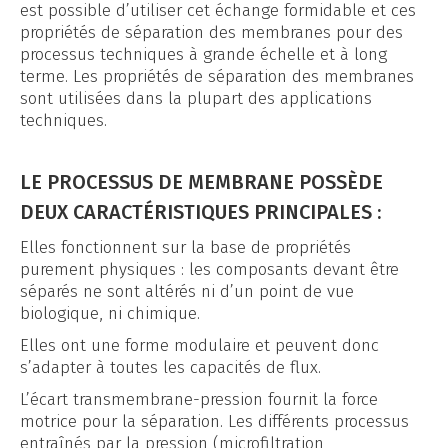
est possible d’utiliser cet échange formidable et ces
propriétés de séparation des membranes pour des
processus techniques à grande échelle et à long
terme. Les propriétés de séparation des membranes
sont utilisées dans la plupart des applications
techniques.
LE PROCESSUS DE MEMBRANE POSSÈDE
DEUX CARACTÉRISTIQUES PRINCIPALES :
Elles fonctionnent sur la base de propriétés
purement physiques : les composants devant être
séparés ne sont altérés ni d’un point de vue
biologique, ni chimique.
Elles ont une forme modulaire et peuvent donc
s’adapter à toutes les capacités de flux.
L’écart transmembrane-pression fournit la force
motrice pour la séparation. Les différents processus
entraînés par la pression (microfiltration,