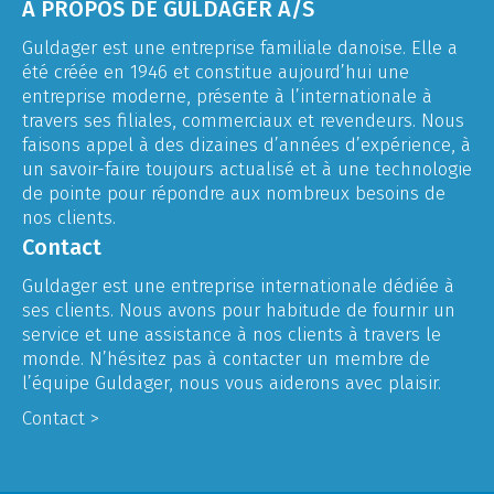
À PROPOS DE GULDAGER A/S
Guldager est une entreprise familiale danoise. Elle a
été créée en 1946 et constitue aujourd’hui une
entreprise moderne, présente à l’internationale à
travers ses filiales, commerciaux et revendeurs. Nous
faisons appel à des dizaines d’années d’expérience, à
un savoir-faire toujours actualisé et à une technologie
de pointe pour répondre aux nombreux besoins de
nos clients.
Contact
Guldager est une entreprise internationale dédiée à
ses clients. Nous avons pour habitude de fournir un
service et une assistance à nos clients à travers le
monde. N’hésitez pas à contacter un membre de
l’équipe Guldager, nous vous aiderons avec plaisir.
Contact >