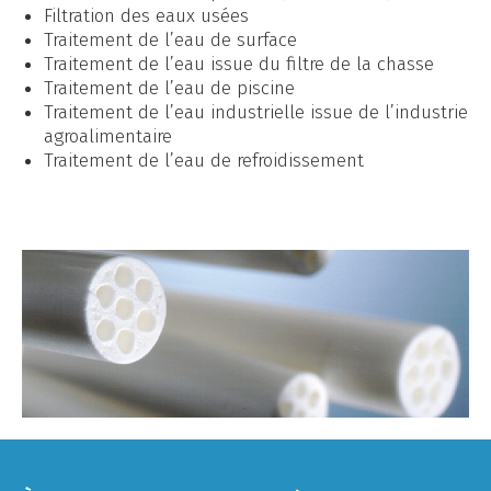
Filtration des eaux usées
Traitement de l’eau de surface
Traitement de l’eau issue du filtre de la chasse
Traitement de l’eau de piscine
Traitement de l’eau industrielle issue de l’industrie
agroalimentaire
Traitement de l’eau de refroidissement