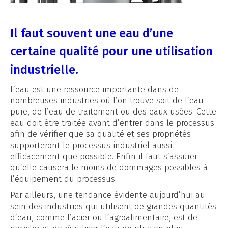
Il faut souvent une eau d’une
certaine qualité pour une utilisation
industrielle.
L’eau est une ressource importante dans de
nombreuses industries où l’on trouve soit de l’eau
pure, de l’eau de traitement ou des eaux usées. Cette
eau doit être traitée avant d’entrer dans le processus
afin de vérifier que sa qualité et ses propriétés
supporteront le processus industriel aussi
efficacement que possible. Enfin il faut s’assurer
qu’elle causera le moins de dommages possibles à
l’équipement du processus.
Par ailleurs, une tendance évidente aujourd’hui au
sein des industries qui utilisent de grandes quantités
d’eau, comme l’acier ou l’agroalimentaire, est de