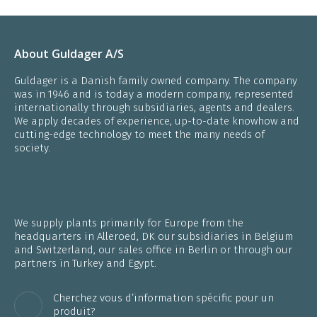
About Guldager A/S
Guldager is a Danish family owned company. The company
was in 1946 and is today a modern company, represented
internationally through subsidiaries, agents and dealers.
We apply decades of experience, up-to-date knowhow and
cutting-edge technology to meet the many needs of
society.
We supply plants primarily for Europe from the
headquarters in Alleroed, DK our subsidiaries in Belgium
and Switzerland, our sales office in Berlin or through our
partners in Turkey and Egypt.
Cherchez vous d’information spécific pour un
produit?