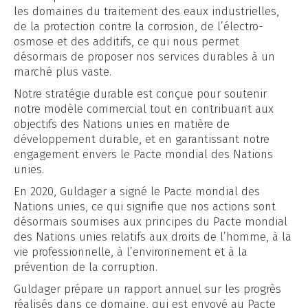
les domaines du traitement des eaux industrielles,
de la protection contre la corrosion, de l’électro-
osmose et des additifs, ce qui nous permet
désormais de proposer nos services durables à un
marché plus vaste.
Notre stratégie durable est conçue pour soutenir
notre modèle commercial tout en contribuant aux
objectifs des Nations unies en matière de
développement durable, et en garantissant notre
engagement envers le Pacte mondial des Nations
unies.
En 2020, Guldager a signé le Pacte mondial des
Nations unies, ce qui signifie que nos actions sont
désormais soumises aux principes du Pacte mondial
des Nations unies relatifs aux droits de l’homme, à la
vie professionnelle, à l’environnement et à la
prévention de la corruption.
Guldager prépare un rapport annuel sur les progrès
réalisés dans ce domaine, qui est envoyé au Pacte