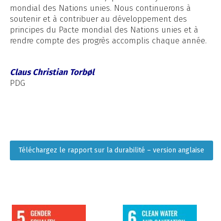
mondial des Nations unies. Nous continuerons à
soutenir et à contribuer au développement des
principes du Pacte mondial des Nations unies et à
rendre compte des progrès accomplis chaque année.
Claus Christian Torbøl
PDG
Téléchargez le rapport sur la durabilité – version anglaise