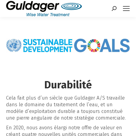
Search:
Durabilité
Cela fait plus d’un siècle que Guldager A/S travaille
dans le domaine du traitement de l’eau, et un
modèle d’exploitation durable a toujours constitué
une pierre angulaire de notre stratégie commerciale.
En 2020, nous avons élargi notre offre de valeur en
créant quatre nouvelles unités commerciales dans