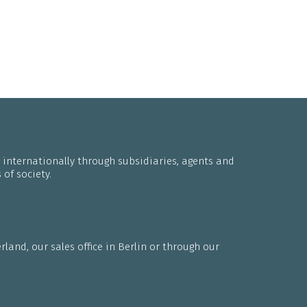
internationally through subsidiaries, agents and
of society.
land, our sales office in Berlin or through our