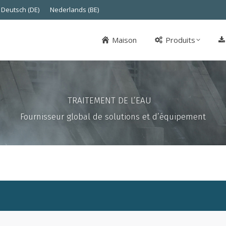
Deutsch (DE)
Nederlands (BE)
Maison
Produits
Maison
Produits
TRAITEMENT DE L’EAU
Fournisseur global de solutions et d’équipement